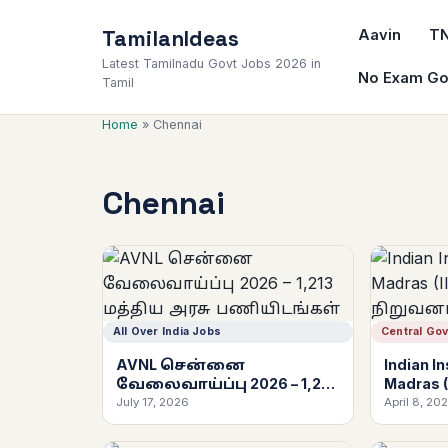
TamilanIdeas
Aavin
T
Latest Tamilnadu Govt Jobs 2026 in
No Exam Go
Tamil
Home
»
Chennai
Chennai
All Over India Jobs
Central Go
AVNL சென்னை
Indian I
வேலைவாய்ப்பு 2026 – 1,213
Madras 
மத்திய அரசு
நிறுவ
July 17, 2026
April 8, 20
பணியிடங்கள்