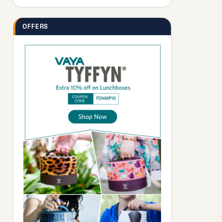
OFFERS